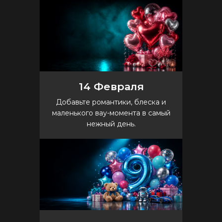
14 Февраля
Добавьте романтики, блеска и
маленького вау-момента в самый
нежный день.