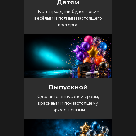
Детям
Пусть праздник будет ярким,
весёлым и полным настоящего
восторга.
Выпускной
Сделайте выпускной ярким,
красивым и по-настоящему
торжественным.