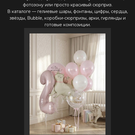
фотозону или просто красивый сюрприз.
В каталоге — гелиевые шары, фонтаны, цифры, сердца,
звёзды, Bubble, коробки-сюрпризы, арки, гирлянды и
готовые композиции.