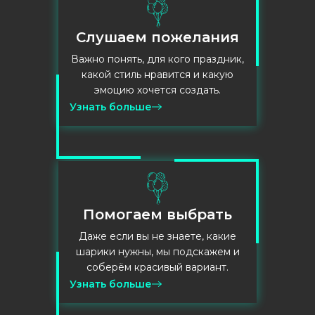
Слушаем пожелания
Важно понять, для кого праздник,
какой стиль нравится и какую
эмоцию хочется создать.
Узнать больше
Помогаем выбрать
Даже если вы не знаете, какие
шарики нужны, мы подскажем и
соберём красивый вариант.
Узнать больше