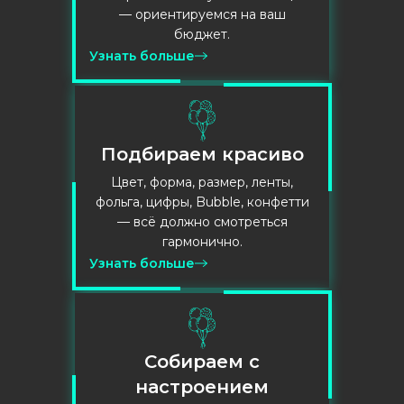
— ориентируемся на ваш
бюджет.
Узнать больше
Подбираем красиво
Цвет, форма, размер, ленты,
фольга, цифры, Bubble, конфетти
— всё должно смотреться
гармонично.
Узнать больше
Собираем с
настроением