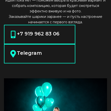
идеи пока нет — поможем выбрать красивый вариант и
собрать композицию, которая будет смотреться
эффектно вживую и на фото.
Заказывайте шарики заранее — и пусть настроение
начинается с первого взгляда.
+7 919 962 83 06
Telegram