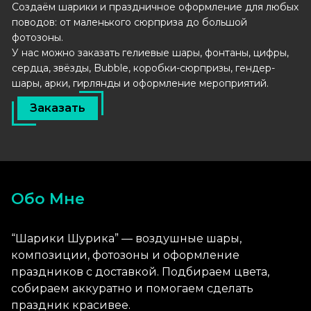
Создаём шарики и праздничное оформление для любых
поводов: от маленького сюрприза до большой
фотозоны.
У нас можно заказать гелиевые шары, фонтаны, цифры,
сердца, звёзды, Bubble, коробки-сюрпризы, гендер-
шары, арки, гирлянды и оформление мероприятий.
Заказать
Обо Мне
“Шарики Шурика” — воздушные шары,
композиции, фотозоны и оформление
праздников с доставкой. Подбираем цвета,
собираем аккуратно и помогаем сделать
праздник красивее.