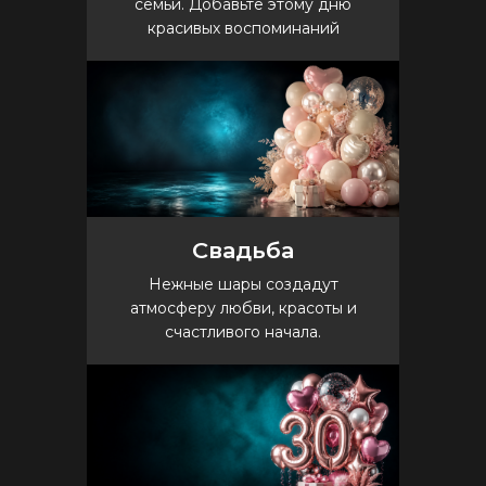
семьи. Добавьте этому дню
красивых воспоминаний
Свадьба
Нежные шары создадут
атмосферу любви, красоты и
счастливого начала.