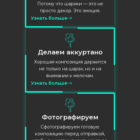
Потому что шарики — это не
просто декор. Это эмоция.
Узнать больше
Делаем аккуртано
Хорошая композиция держится
не только на шарах, но и на
внимании к мелочам.
Узнать больше
Фотографируем
Сфотографируем готовую
композицию перед отправкой,