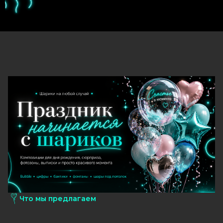
Что мы предлагаем