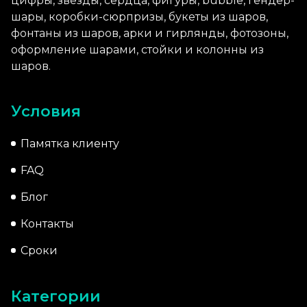
шары, коробки-сюрпризы, букеты из шаров,
фонтаны из шаров, арки и гирлянды, фотозоны,
оформление шарами, стойки и колонны из
шаров.
Условия
Памятка клиенту
FAQ
Блог
Контакты
Сроки
Категории