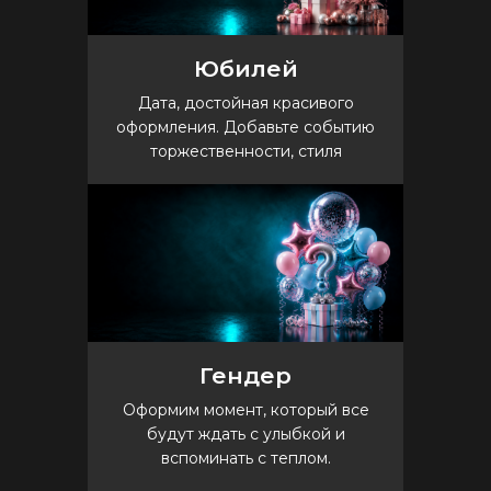
Юбилей
Дата, достойная красивого
оформления. Добавьте событию
торжественности, стиля
Гендер
Оформим момент, который все
будут ждать с улыбкой и
вспоминать с теплом.