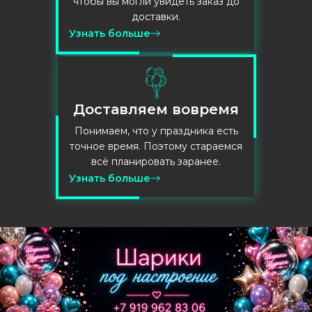
чтобы вы могли увидеть заказ до
доставки.
Узнать больше
Доставляем вовремя
Понимаем, что у праздника есть
точное время. Поэтому стараемся
всё планировать заранее.
Узнать больше