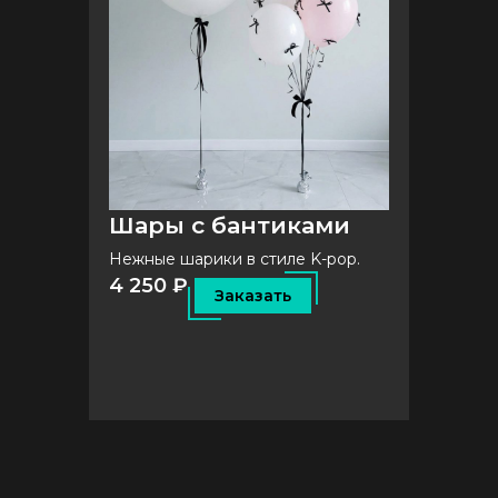
Шары с бантиками
Нежные шарики в стиле K-pop.
4 250 ₽
Заказать