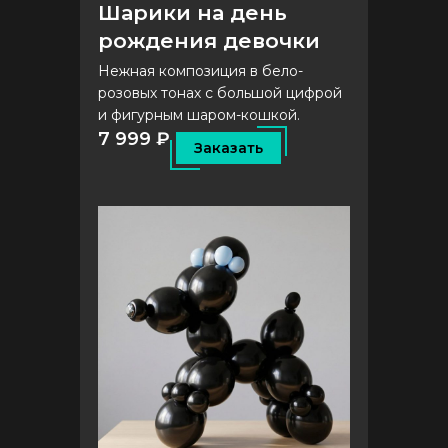
Шарики на день
рождения девочки
Нежная композиция в бело-
розовых тонах с большой цифрой
и фигурным шаром-кошкой.
7 999 ₽
Заказать