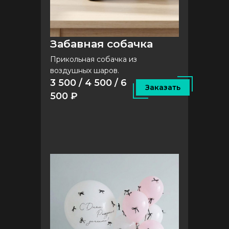
Забавная собачка
Прикольная собачка из
воздушных шаров.
3 500 / 4 500 / 6
Заказать
500 ₽