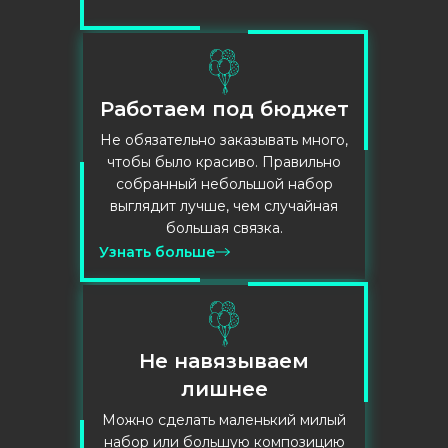
Работаем под бюджет
Не обязательно заказывать много,
чтобы было красиво. Правильно
собранный небольшой набор
выглядит лучше, чем случайная
большая связка.
Узнать больше
Не навязываем
лишнее
Можно сделать маленький милый
набор или большую композицию