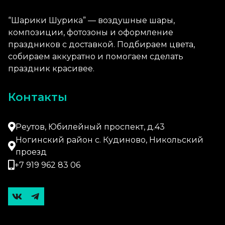
“Шарики Шурика” — воздушные шары,
композиции, фотозоны и оформление
праздников с доставкой. Подбираем цвета,
собираем аккуратно и помогаем сделать
праздник красивее.
Контакты
Реутов, Юбилейный проспект, д.43
Ногинский район с. Кудиново, Никольский
проезд
+7 919 962 83 06