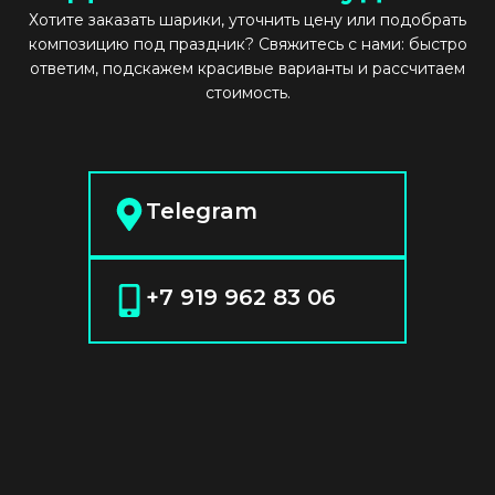
Хотите заказать шарики, уточнить цену или подобрать
композицию под праздник? Свяжитесь с нами: быстро
ответим, подскажем красивые варианты и рассчитаем
стоимость.
Telegram
+7 919 962 83 06