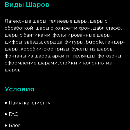
Виды Шаров
Латексные шары, гелиевые шары, шары с
обработкой, шары с конфетти хром, дабл стафф,
шары с бантиками, фольгированные шары,
цифры, звёзды, сердца, фигуры, bubble, гендер-
шары, коробки-сюрпризы, букеты из шаров,
фонтаны из шаров, арки и гирлянды, фотозоны,
оформление шарами, стойки и колонны из
шаров.
Условия
Памятка клиенту
FAQ
Блог