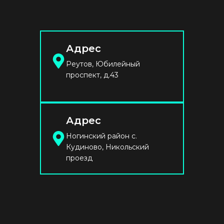
Адрес
Реутов, Юбилейный
проспект, д.43
Адрес
Ногинский район с.
Кудиново, Никольский
проезд