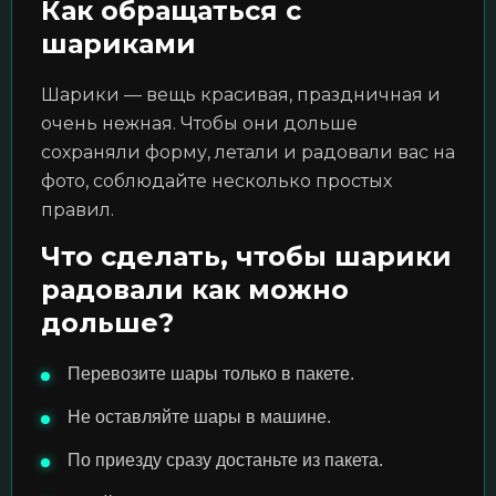
Как обращаться с
шариками
Шарики — вещь красивая, праздничная и
очень нежная. Чтобы они дольше
сохраняли форму, летали и радовали вас на
фото, соблюдайте несколько простых
правил.
Что сделать, чтобы шарики
радовали как можно
дольше?
Перевозите шары только в пакете.
Не оставляйте шары в машине.
По приезду сразу достаньте из пакета.