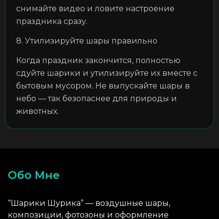
снимайте видео и ловите настроение
праздника сразу.
8. Утилизируйте шары правильно
Когда праздник закончится, полностью
сдуйте шарики и утилизируйте их вместе с
бытовым мусором. Не выпускайте шары в
небо — так безопаснее для природы и
животных.
Обо Мне
“Шарики Шурика” — воздушные шары,
композиции, фотозоны и оформление