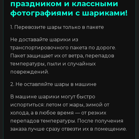
праздником и классными
фотографиями с шариками!
1. Перевозите шары только в пакете
Не доставайте шарики из
транспортировочного пакета по дороге.
Пакет защищает их от ветра, перепадов
температуры, пыли и случайных
повреждений.
2. Не оставляйте шары в машине
В машине шарики могут быстро
испортиться: летом от жары, зимой от
холода, а в любое время — от резких
перепадов температуры. После получения
заказа лучше сразу отвезти их в помещение.