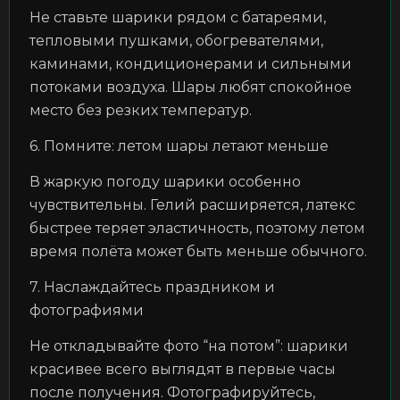
Не ставьте шарики рядом с батареями,
тепловыми пушками, обогревателями,
каминами, кондиционерами и сильными
потоками воздуха. Шары любят спокойное
место без резких температур.
6. Помните: летом шары летают меньше
В жаркую погоду шарики особенно
чувствительны. Гелий расширяется, латекс
быстрее теряет эластичность, поэтому летом
время полёта может быть меньше обычного.
7. Наслаждайтесь праздником и
фотографиями
Не откладывайте фото “на потом”: шарики
красивее всего выглядят в первые часы
после получения. Фотографируйтесь,