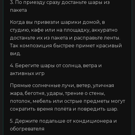
3. По приезду сразу достаньте шары из
пакета
Когда вы привезли шарики домой, в
студию, кафе или на площадку, аккуратно
достаньте их из пакета и расправьте ленты.
Так композиция быстрее примет красивый
вид.
4. Берегите шары от солнца, ветра и
активных игр
Прямые солнечные лучи, ветер, уличная
жара, беготня, удары, трение о стены,
потолок, мебель или острые предметы могут
сократить время полёта и повредить шар.
5. Держите подальше от кондиционера и
обогревателя