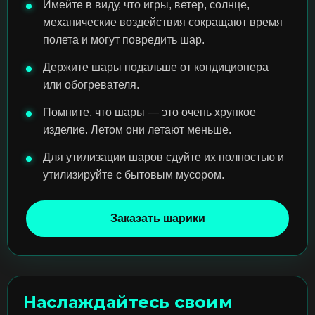
Имейте в виду, что игры, ветер, солнце,
механические воздействия сокращают время
полета и могут повредить шар.
Держите шары подальше от кондиционера
или обогревателя.
Помните, что шары — это очень хрупкое
изделие. Летом они летают меньше.
Для утилизации шаров сдуйте их полностью и
утилизируйте с бытовым мусором.
Заказать шарики
Наслаждайтесь своим