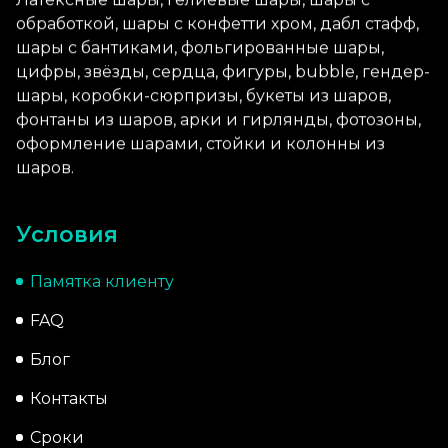
обработкой, шары с конфетти хром, дабл стафф,
шары с бантиками, фольгированные шары,
цифры, звёзды, сердца, фигуры, bubble, гендер-
шары, коробки-сюрпризы, букеты из шаров,
фонтаны из шаров, арки и гирлянды, фотозоны,
оформление шарами, стойки и колонны из
шаров.
Условия
Памятка клиенту
FAQ
Блог
Контакты
Сроки