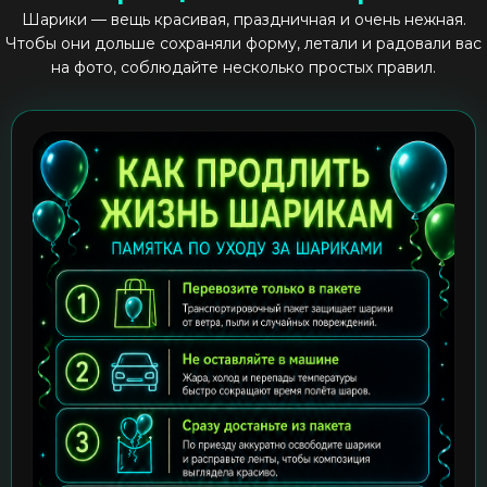
Шарики — вещь красивая, праздничная и очень нежная.
Чтобы они дольше сохраняли форму, летали и радовали вас
на фото, соблюдайте несколько простых правил.