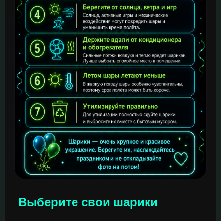
Выберите свои шарики