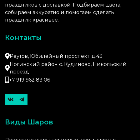
праздников с доставкой. Подбираем цвета,
собираем аккуратно и помогаем сделать
праздник красивее.
Контакты
Реутов, Юбилейный проспект, д.43
Ногинский район с. Кудиново, Никольский
проезд
+7 919 962 83 06
Виды Шаров
Латексные шары, гелиевые шары, шары с