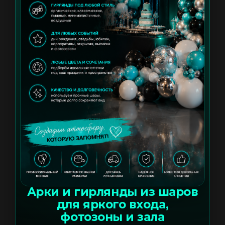
Арки и гирлянды из шаров
для яркого входа,
фотозоны и зала