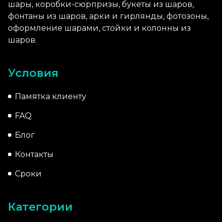
шары, коробки-сюрпризы, букеты из шаров,
фонтаны из шаров, арки и гирлянды, фотозоны,
оформление шарами, стойки и колонны из
шаров.
Условия
Памятка клиенту
FAQ
Блог
Контакты
Сроки
Категории