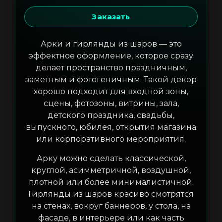
Заказать
Арки и гирлянды из шаров — это
эффектное оформление, которое сразу
делает пространство праздничным,
заметным и фотогеничным. Такой декор
хорошо подходит для входной зоны,
сцены, фотозоны, витрины, зала,
детского праздника, свадьбы,
выпускного, юбилея, открытия магазина
или корпоративного мероприятия.
Арку можно сделать классической,
круглой, асимметричной, воздушной,
плотной или более минималистичной.
Гирлянды из шаров красиво смотрятся
на стенах, вокруг баннеров, у стола, на
фасаде, в интерьере или как часть