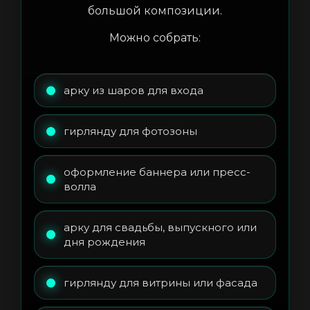
большой композиции.
Можно собрать:
арку из шаров для входа
гирлянду для фотозоны
оформление баннера или пресс-
волла
арку для свадьбы, выпускного или
дня рождения
гирлянду для витрины или фасада