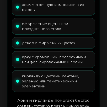
асимметричную композицию из
шаров
оформление сцены или
праздничного стола
декор в фирменных цветах
арку с хромовыми, прозрачными
или фольгированными шарами
гирлянду с цветами, лентами,
зеленью или тематическими
элементами
Арки и гирлянды помогают быстро
создать готовую праздничную зону,