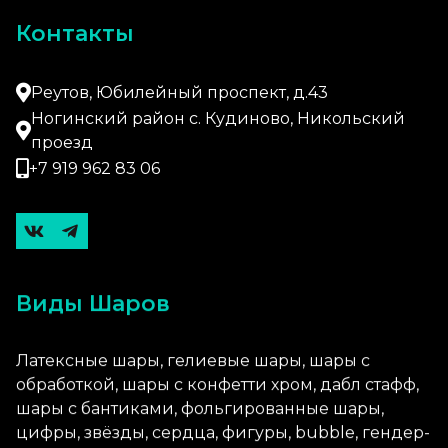
Контакты
Реутов, Юбилейный проспект, д.43
Ногинский район с. Кудиново, Никольский
проезд
+7 919 962 83 06
Виды Шаров
Латексные шары, гелиевые шары, шары с
обработкой, шары с конфетти хром, дабл стафф,
шары с бантиками, фольгированные шары,
цифры, звёзды, сердца, фигуры, bubble, гендер-