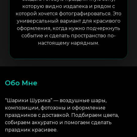
которую видно издалека и рядом с
которой хочется фотографироваться. Это
универсальный вариант для красивого
оформления, когда нужно подчеркнуть
событие и сделать пространство по-
настоящему нарядным.
Обо Мне
“Шарики Шурика” — воздушные шары,
композиции, фотозоны и оформление
праздников с доставкой. Подбираем цвета,
собираем аккуратно и помогаем сделать
праздник красивее.