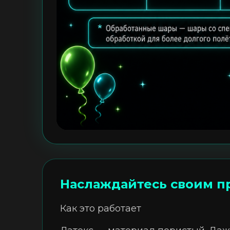
Наслаждайтесь своим п
Как это работает