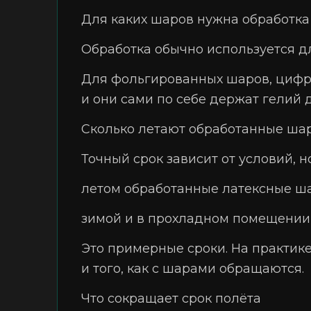
Для каких шаров нужна обработка
Обработка обычно используется д
Для фольгированных шаров, цифр, 
и они сами по себе держат гелий 
Сколько летают обработанные ша
Точный срок зависит от условий, н
летом обработанные латексные шар
зимой и в прохладном помещении 
Это примерные сроки. На практике
и того, как с шарами обращаются.
Что сокращает срок полёта