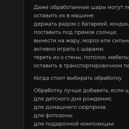
Даже обработанные шары могут ле
оставить их в машине;
держать рядом с батареей, конди
поставить под прямое солнце;
вынести на жару, мороз или сильн
активно играть с шарами;
тереть их о стены, потолок, мебель;
оставить в транспортировочном па
Когда стоит выбирать обработку
Обработку лучше добавить, если 
для детского дня рождения;
для домашнего сюрприза;
для фотозоны;
для подарочной композиции;