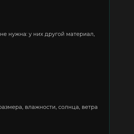
не нужна: у них другой материал,
размера, влажности, солнца, ветра