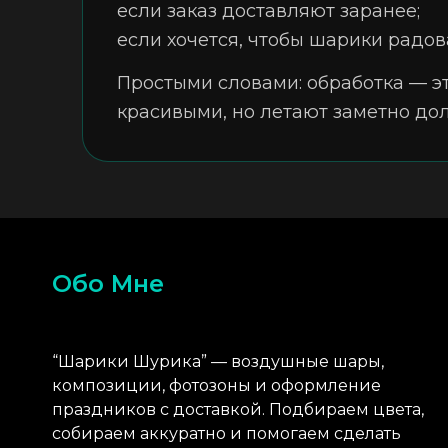
если заказ доставляют заранее;
если хочется, чтобы шарики радов
Простыми словами: обработка — э
красивыми, но летают заметно до
Обо Мне
“Шарики Шурика” — воздушные шары,
композиции, фотозоны и оформление
праздников с доставкой. Подбираем цвета,
собираем аккуратно и помогаем сделать