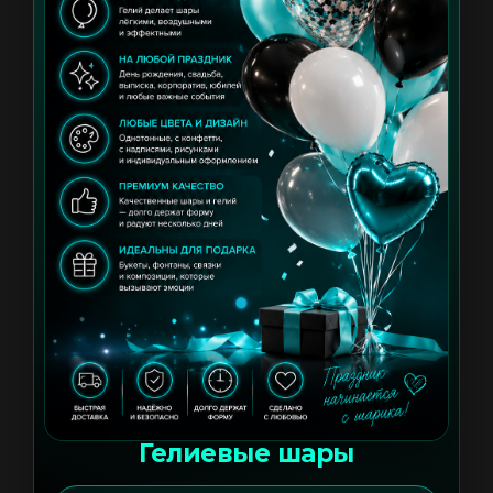
Гелиевые шары