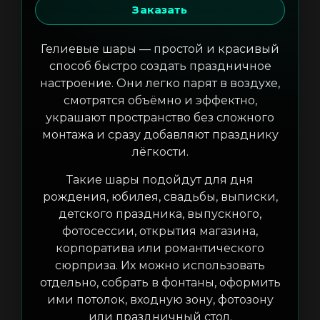
Заказать
Гелиевые шары — простой и красивый
способ быстро создать праздничное
настроение. Они легко парят в воздухе,
смотрятся объёмно и эффектно,
украшают пространство без сложного
монтажа и сразу добавляют празднику
лёгкости.
Такие шары подойдут для дня
рождения, юбилея, свадьбы, выписки,
детского праздника, выпускного,
фотосессии, открытия магазина,
корпоратива или романтического
сюрприза. Их можно использовать
отдельно, собрать в фонтаны, оформить
ими потолок, входную зону, фотозону
или праздничный стол.