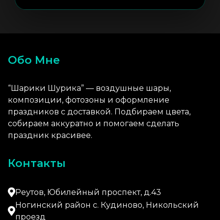
```
Обо Мне
“Шарики Шурика” — воздушные шары,
композиции, фотозоны и оформление
праздников с доставкой. Подбираем цвета,
собираем аккуратно и помогаем сделать
праздник красивее.
Контакты
Реутов, Юбилейный проспект, д.43
Ногинский район с. Кудиново, Никольский
проезд