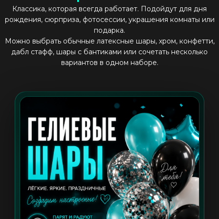
Классика, которая всегда работает. Подойдут для дня
рождения, сюрприза, фотосессии, украшения комнаты или
подарка.
Можно выбрать обычные латексные шары, хром, конфетти,
дабл стафф, шары с бантиками или сочетать несколько
вариантов в одном наборе.
```html