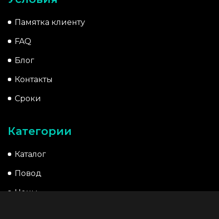
Памятка клиенту
FAQ
Блог
Контакты
Сроки
Категории
Каталог
Повод
Цены
Акции