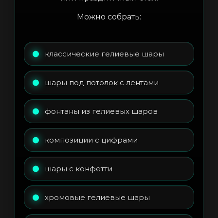
Можно собрать:
классические гелиевые шары
шары под потолок с лентами
фонтаны из гелиевых шаров
композиции с цифрами
шары с конфетти
хромовые гелиевые шары