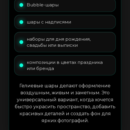
Bubble-шары
шары с надписями
наборы для дня рождения,
свадьбы или выписки
композиции в цветах праздника
или бренда
Гелиевые шары делают оформление
воздушным, живым и заметным. Это
универсальный вариант, когда хочется
быстро украсить пространство, добавить
красивых деталей и создать фон для
ярких фотографий.