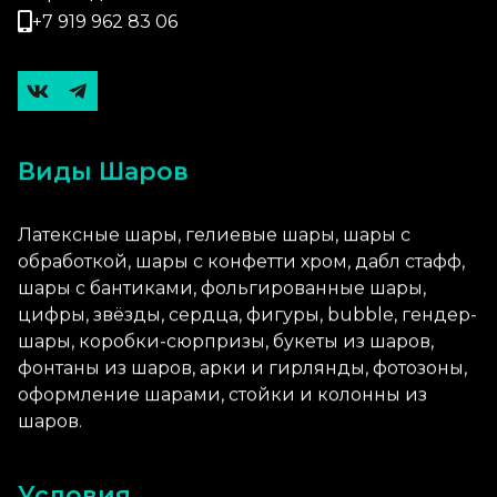
+7 919 962 83 06
Виды Шаров
Латексные шары, гелиевые шары, шары с
обработкой, шары с конфетти хром, дабл стафф,
шары с бантиками, фольгированные шары,
цифры, звёзды, сердца, фигуры, bubble, гендер-
шары, коробки-сюрпризы, букеты из шаров,
фонтаны из шаров, арки и гирлянды, фотозоны,
оформление шарами, стойки и колонны из
шаров.
Условия