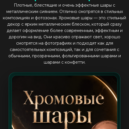
Плотные, блестящие и очень эффектные шары с
металлическим сиянием. Отлично смотрятся в стильных
композициях и фотозонах. Хромовые шары — это стильный
декор с ярким металлическим блеском, который сразу
делает оформление более современным, эффектным и
дорогим на вид. Они красиво отражают свет, хорошо
смотрятся на фотографиях и подходят как для
самостоятельных композиций, так и для сочетания с
обычными, прозрачными, фольгированными шарами и
шарами с конфетти.