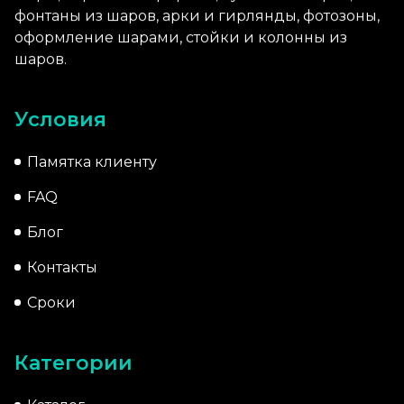
фонтаны из шаров, арки и гирлянды, фотозоны,
оформление шарами, стойки и колонны из
шаров.
Условия
Памятка клиенту
FAQ
Блог
Контакты
Сроки
Категории