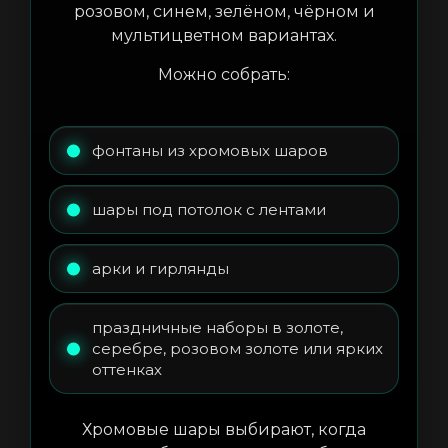
розовом, синем, зелёном, чёрном и
мультицветном вариантах.
Можно собрать:
фонтаны из хромовых шаров
шары под потолок с лентами
арки и гирлянды
праздничные наборы в золоте,
серебре, розовом золоте или ярких
оттенках
Хромовые шары выбирают, когда