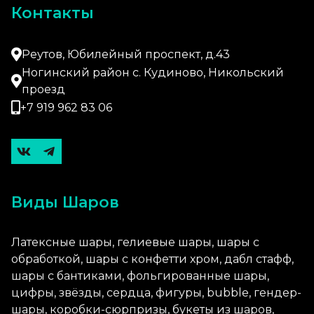
Контакты
Реутов, Юбилейный проспект, д.43
Ногинский район с. Кудиново, Никольский
проезд
+7 919 962 83 06
Виды Шаров
Латексные шары, гелиевые шары, шары с
обработкой, шары с конфетти хром, дабл стафф,
шары с бантиками, фольгированные шары,
цифры, звёзды, сердца, фигуры, bubble, гендер-
шары, коробки-сюрпризы, букеты из шаров,