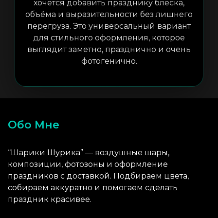
хочется добавить празднику блеска,
объёма и выразительности без лишнего
перегруза. Это универсальный вариант
для стильного оформления, которое
выглядит заметно, празднично и очень
фотогенично.
Обо Мне
“Шарики Шурика” — воздушные шары,
композиции, фотозоны и оформление
праздников с доставкой. Подбираем цвета,
собираем аккуратно и помогаем сделать
праздник красивее.