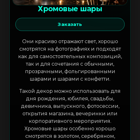
Хромовые шары
Заказать
Они красиво отражают свет, хорошо
смотрятся на фотографиях и подходят
как для самостоятельных композиций,
так и для сочетания с обычными,
прозрачными, фольгированными
шарами и шарами с конфетти.
Такой декор можно использовать для
дня рождения, юбилея, свадьбы,
девичника, выпускного, фотосессии,
открытия магазина, вечеринки или
корпоративного мероприятия.
Хромовые шары особенно хорошо
смотрятся в золотом, серебряном,